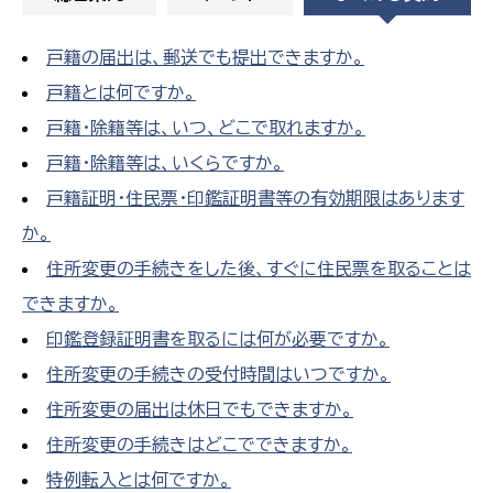
戸籍の届出は、郵送でも提出できますか。
戸籍とは何ですか。
戸籍・除籍等は、いつ、どこで取れますか。
戸籍・除籍等は、いくらですか。
戸籍証明・住民票・印鑑証明書等の有効期限はあります
か。
住所変更の手続きをした後、すぐに住民票を取ることは
できますか。
印鑑登録証明書を取るには何が必要ですか。
住所変更の手続きの受付時間はいつですか。
住所変更の届出は休日でもできますか。
住所変更の手続きはどこでできますか。
特例転入とは何ですか。