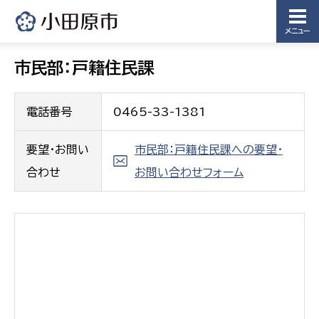
メニュー
市民部：戸籍住民課
電話番号
0465-33-1381
要望・お問い
市民部：戸籍住民課への要望・
合わせ
お問い合わせフォーム