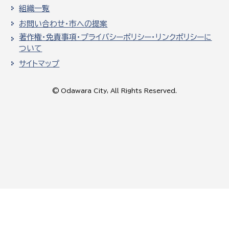
組織一覧
お問い合わせ・市への提案
著作権・免責事項・プライバシーポリシー・リンクポリシーに
ついて
サイトマップ
© Odawara City, All Rights Reserved.