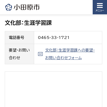
メニュー
文化部：生涯学習課
電話番号
0465-33-1721
要望・お問い
文化部：生涯学習課への要望・
合わせ
お問い合わせフォーム