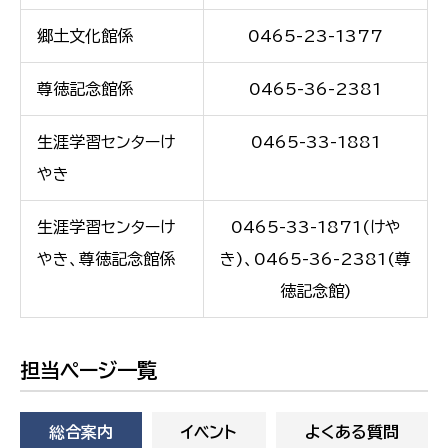
郷土文化館係
0465-23-1377
尊徳記念館係
0465-36-2381
生涯学習センターけ
0465-33-1881
やき
生涯学習センターけ
0465-33-1871(けや
やき、尊徳記念館係
き)、0465-36-2381(尊
徳記念館)
担当ページ一覧
総合案内
イベント
よくある質問