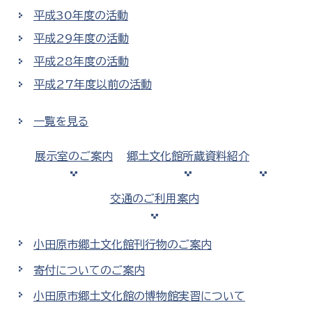
平成30年度の活動
平成29年度の活動
平成28年度の活動
平成27年度以前の活動
一覧を見る
展示室のご案内
郷土文化館所蔵資料紹介
交通のご利用案内
小田原市郷土文化館刊行物のご案内
寄付についてのご案内
小田原市郷土文化館の博物館実習について