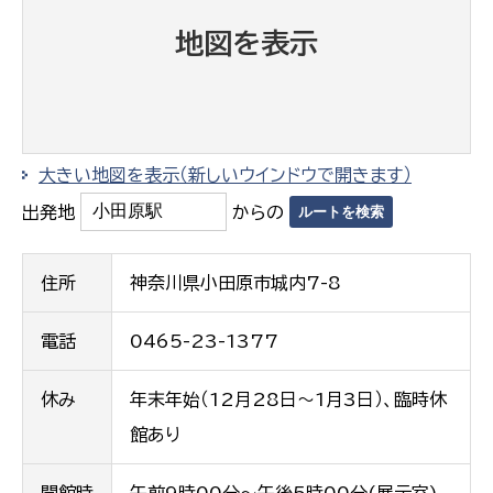
地図を表示
大きい地図を表示（新しいウインドウで開きます）
出発地
からの
住所
神奈川県小田原市城内7-8
電話
0465-23-1377
休み
年末年始（12月28日～1月3日）、臨時休
館あり