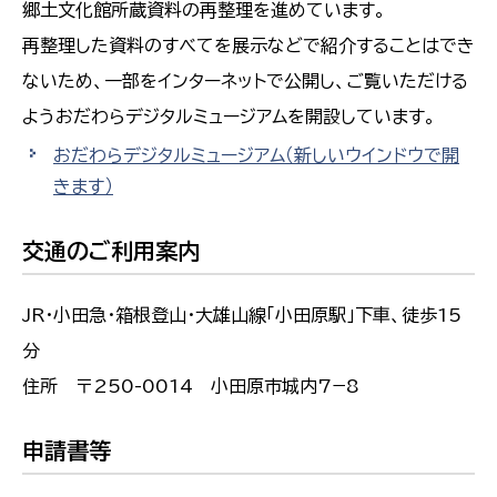
郷土文化館所蔵資料の再整理を進めています。
再整理した資料のすべてを展示などで紹介することはでき
ないため、一部をインターネットで公開し、ご覧いただける
ようおだわらデジタルミュージアムを開設しています。
おだわらデジタルミュージアム
（新しいウインドウで開
きます）
交通のご利用案内
JR・小田急・箱根登山・大雄山線「小田原駅」下車、徒歩15
分
住所 〒250-0014 小田原市城内7−8
申請書等