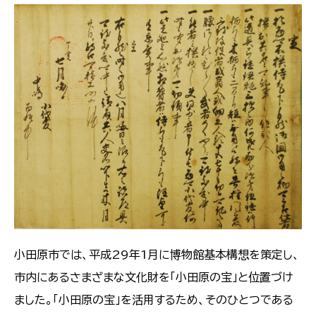
小田原市では、平成29年1月に博物館基本構想を策定し、
市内にあるさまざまな文化財を「小田原の宝」と位置づけ
ました。「小田原の宝」を活用するため、そのひとつである