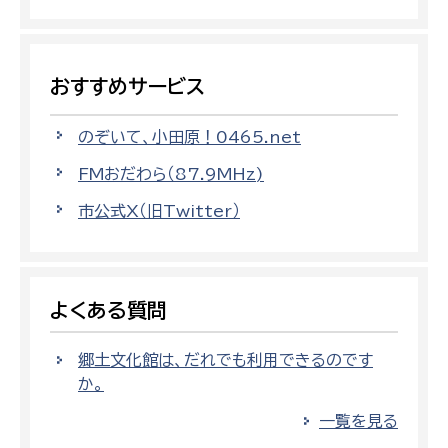
おすすめサービス
のぞいて、小田原！0465.net
FMおだわら（87.9MHz)
市公式X（旧Twitter）
よくある質問
郷土文化館は、だれでも利用できるのです
か。
一覧を見る