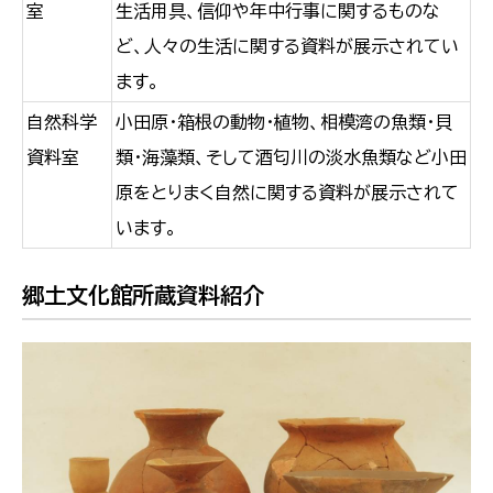
室
生活用具、信仰や年中行事に関するものな
ど、人々の生活に関する資料が展示されてい
ます。
自然科学
小田原・箱根の動物・植物、相模湾の魚類・貝
資料室
類・海藻類、そして酒匂川の淡水魚類など小田
原をとりまく自然に関する資料が展示されて
います。
郷土文化館所蔵資料紹介