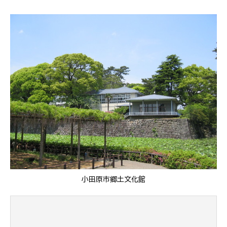
小田原市郷土文化館