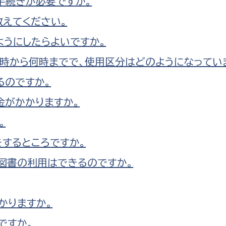
手続きが必要ですか。
えてください。
ようにしたらよいですか。
時から何時までで、使用区分はどのようになってい
るのですか。
金がかかりますか。
。
をするところですか。
図書の利用はできるのですか。
かりますか。
ですか。