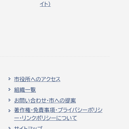
イト）
市役所へのアクセス
組織一覧
お問い合わせ・市への提案
著作権・免責事項・プライバシーポリシ
ー・リンクポリシーについて
サイトマップ