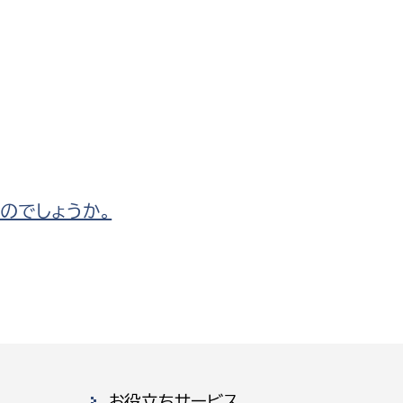
のでしょうか。
お役立ちサービス