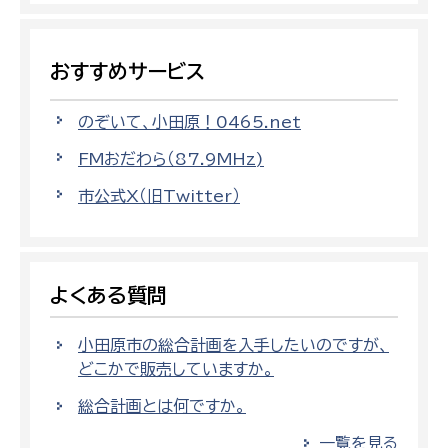
おすすめサービス
のぞいて、小田原！0465.net
FMおだわら（87.9MHz)
市公式X（旧Twitter）
よくある質問
小田原市の総合計画を入手したいのですが、
どこかで販売していますか。
総合計画とは何ですか。
一覧を見る