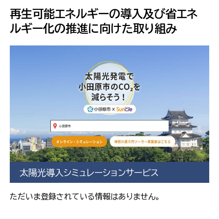
再生可能エネルギーの導入及び省エネ
ルギー化の推進に向けた取り組み
太陽光導入シミュレーションサービス
ただいま登録されている情報はありません。