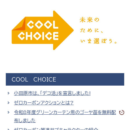
COOL CHOICE
小田原市は、「デコ活」を宣言しました!
ゼロカーボンアクションとは?
令和8年度グリーンカーテン用のゴーヤ苗を無料配
布しました