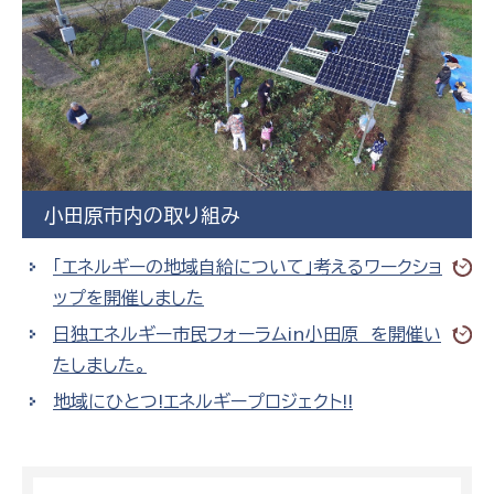
小田原市内の取り組み
「エネルギーの地域自給について」考えるワークショ
ップを開催しました
日独エネルギー市民フォーラムin小田原 を開催い
たしました。
地域にひとつ!エネルギープロジェクト!!