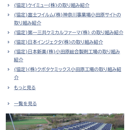
(協定)ケイミュー(株)の取り組み紹介
(協定)富士フイルム(株)神奈川事業場小田原サイトの
取り組み紹介
(協定)第一三共ケミカルファーマ(株) の取り組み紹介
(協定)日本インジェクタ(株)の取り組み紹介
(協定)日本新薬(株)小田原総合製剤工場の取り組み
紹介
(協定)(株)クボタケミックス小田原工場の取り組み紹
介
もっと見る
一覧を見る