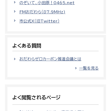
のぞいて、小田原！0465.net
FMおだわら（87.9MHz)
市公式X（旧Twitter）
よくある質問
おだわらゼロカーボン推進会議とは
一覧を見る
よく閲覧されるページ