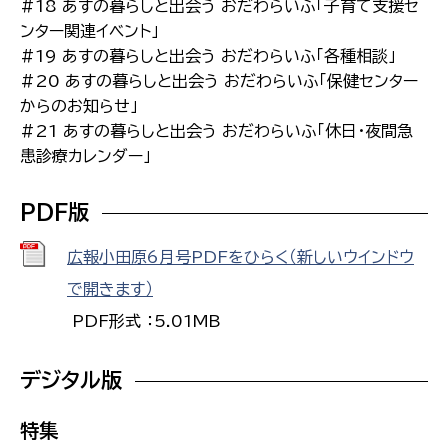
#18 あすの暮らしと出会う おだわらいふ「子育て支援セ
ンター関連イベント」
#19 あすの暮らしと出会う おだわらいふ「各種相談」
#20 あすの暮らしと出会う おだわらいふ「保健センター
からのお知らせ」
#21 あすの暮らしと出会う おだわらいふ「休日・夜間急
患診療カレンダー」
PDF版
広報小田原6月号PDFをひらく（新しいウインドウ
で開きます）
PDF形式 ：5.01MB
デジタル版
特集