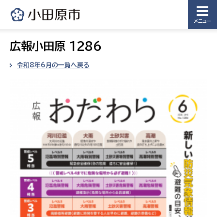
メニュー
広報小田原 1286
令和8年6月の一覧へ戻る