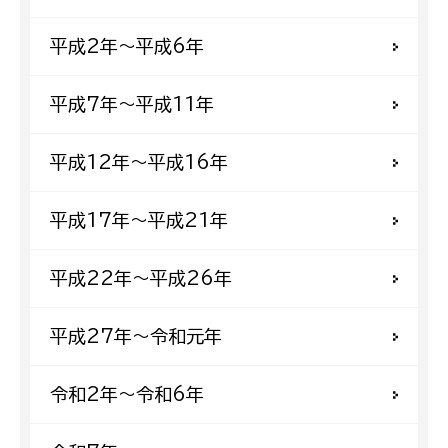
平成2年〜平成6年
平成7年〜平成11年
平成12年〜平成16年
平成17年〜平成21年
平成22年〜平成26年
平成27年〜令和元年
令和2年〜令和6年