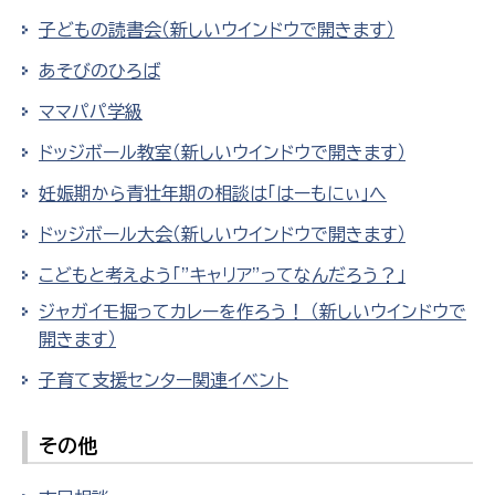
子どもの読書会（新しいウインドウで開きます）
あそびのひろば
ママパパ学級
ドッジボール教室（新しいウインドウで開きます）
妊娠期から青壮年期の相談は「はーもにぃ」へ
ドッジボール大会（新しいウインドウで開きます）
こどもと考えよう「”キャリア”ってなんだろう？」
ジャガイモ掘ってカレーを作ろう！ （新しいウインドウで
開きます）
子育て支援センター関連イベント
その他