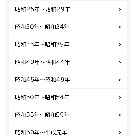
昭和25年〜昭和29年
昭和30年〜昭和34年
昭和35年〜昭和39年
昭和40年〜昭和44年
昭和45年〜昭和49年
昭和50年〜昭和54年
昭和55年〜昭和59年
昭和60年〜平成元年