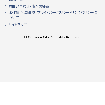
お問い合わせ・市への提案
著作権・免責事項・プライバシーポリシー・リンクポリシーに
ついて
サイトマップ
© Odawara City, All Rights Reserved.