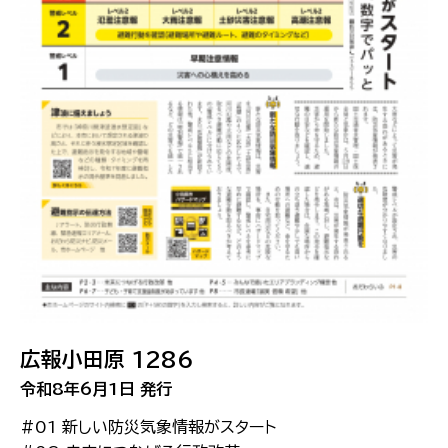
広報小田原 1286
令和8年6月1日 発行
#01 新しい防災気象情報がスタート